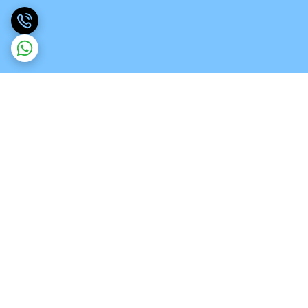
برگشت به بالا
ارسال ویژه
تخصص در انواع ورق های