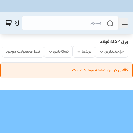
ورق st52 فولاد
جدیدترین
برندها
دسته‌بندی
فقط محصولات موجود
کالایی در این صفحه موجود نیست