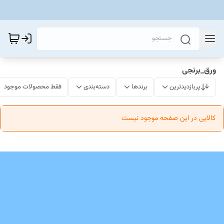
ورق_برنجی
پربازدیدترین
برندها
دسته‌بندی
فقط محصولات موجود
کالایی در این صفحه موجود نیست