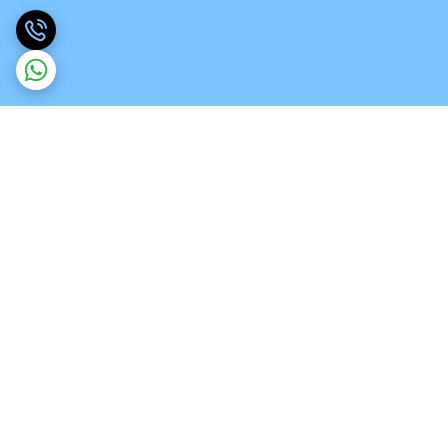
برگشت به بالا
ارسال ویژه
تخصص در انواع ورق های