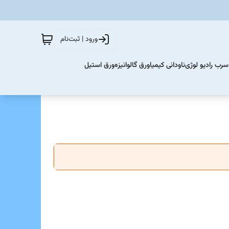
ورود | ثبت‌نام
سرب رادیو لوژی
ناودانی کیمیا
ورق گالوانیزه
ورق استیل