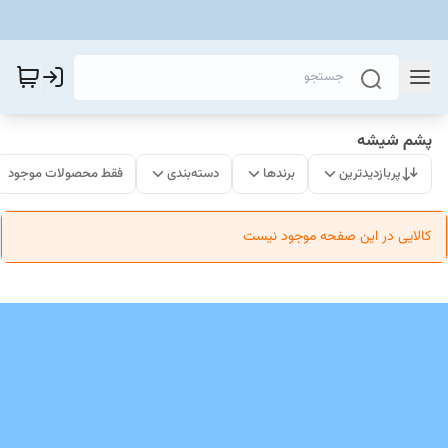
پشم شیشه
پربازدیدترین
برندها
دسته‌بندی
فقط محصولات موجود
کالایی در این صفحه موجود نیست