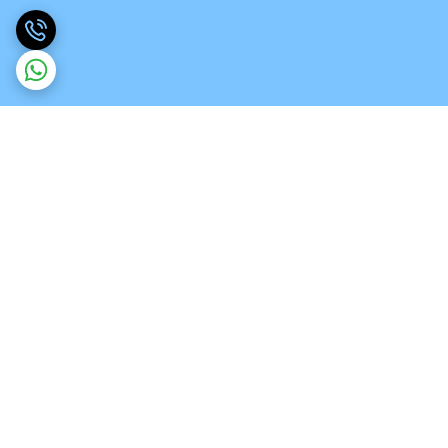
برگشت به بالا
ارسال ویژه
تخصص در انواع ورق های