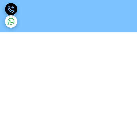
برگشت به بالا
ارسال ویژه
تخصص در انواع ورق های