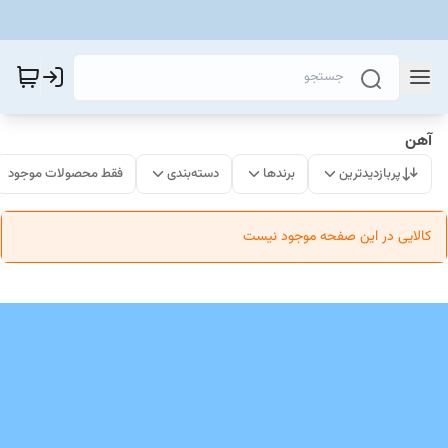
آهن
پربازدیدترین
برندها
دسته‌بندی
فقط محصولات موجود
کالایی در این صفحه موجود نیست